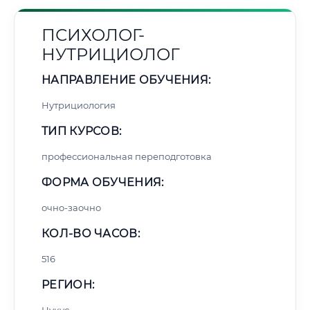
ПСИХОЛОГ-
НУТРИЦИОЛОГ
НАПРАВЛЕНИЕ ОБУЧЕНИЯ:
Нутрициология
ТИП КУРСОВ:
профессиональная переподготовка
ФОРМА ОБУЧЕНИЯ:
очно-заочно
КОЛ-ВО ЧАСОВ:
516
РЕГИОН: