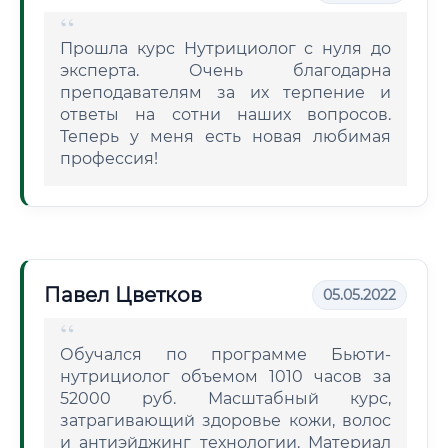
Прошла курс Нутрициолог с нуля до
эксперта. Очень благодарна
преподавателям за их терпение и
ответы на сотни наших вопросов.
Теперь у меня есть новая любимая
профессия!
Павел Цветков
05.05.2022
Обучался по программе Бьюти-
нутрициолог объемом 1010 часов за
52000 руб. Масштабный курс,
затрагивающий здоровье кожи, волос
и антиэйджинг технологии. Материал