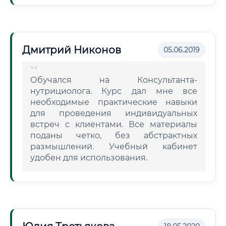
Дмитрий Никонов
05.06.2019
Обучался на Консультанта-
нутрициолога. Курс дал мне все
необходимые практические навыки
для проведения индивидуальных
встреч с клиентами. Все материалы
поданы четко, без абстрактных
размышлений. Учебный кабинет
удобен для использования.