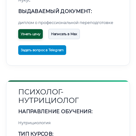
Нукус
ВЫДАВАЕМЫЙ ДОКУМЕНТ:
диплом о профессиональной переподготовке
Узнать цену
Написать в Max
Задать вопрос в Telegram
ПСИХОЛОГ-
НУТРИЦИОЛОГ
НАПРАВЛЕНИЕ ОБУЧЕНИЯ:
Нутрициология
ТИП КУРСОВ: