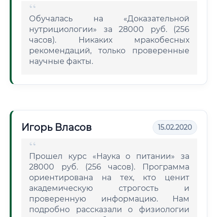
Обучалась на «Доказательной
нутрициологии» за 28000 руб. (256
часов). Никаких мракобесных
рекомендаций, только проверенные
научные факты.
Игорь Власов
15.02.2020
Прошел курс «Наука о питании» за
28000 руб. (256 часов). Программа
ориентирована на тех, кто ценит
академическую строгость и
проверенную информацию. Нам
подробно рассказали о физиологии