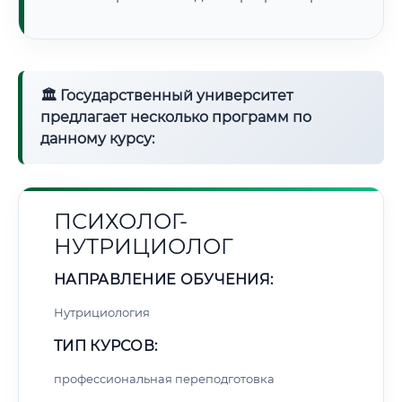
🏛 Государственный университет
предлагает несколько программ по
данному курсу:
ПСИХОЛОГ-
НУТРИЦИОЛОГ
НАПРАВЛЕНИЕ ОБУЧЕНИЯ:
Нутрициология
ТИП КУРСОВ:
профессиональная переподготовка