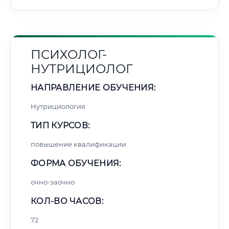
ПСИХОЛОГ-
НУТРИЦИОЛОГ
НАПРАВЛЕНИЕ ОБУЧЕНИЯ:
Нутрициология
ТИП КУРСОВ:
повышение квалификации
ФОРМА ОБУЧЕНИЯ:
очно-заочно
КОЛ-ВО ЧАСОВ:
72