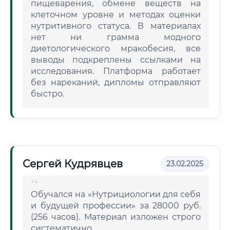
пищеварения, обмене веществ на
клеточном уровне и методах оценки
нутритивного статуса. В материалах
нет ни грамма модного
диетологического мракобесия, все
выводы подкреплены ссылками на
исследования. Платформа работает
без нареканий, дипломы отправляют
быстро.
Сергей Кудрявцев
23.02.2025
Обучался на «Нутрициологии для себя
и будущей профессии» за 28000 руб.
(256 часов). Материал изложен строго
систематично.