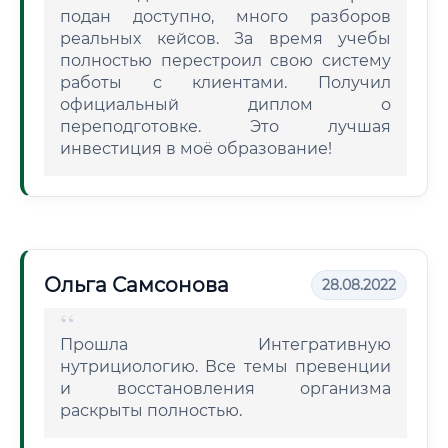
подан доступно, много разборов
реальных кейсов. За время учебы
полностью перестроил свою систему
работы с клиентами. Получил
официальный диплом о
переподготовке. Это лучшая
инвестиция в моё образование!
Ольга Самсонова
28.08.2022
Прошла Интегративную
нутрициологию. Все темы превенции
и восстановления организма
раскрыты полностью.