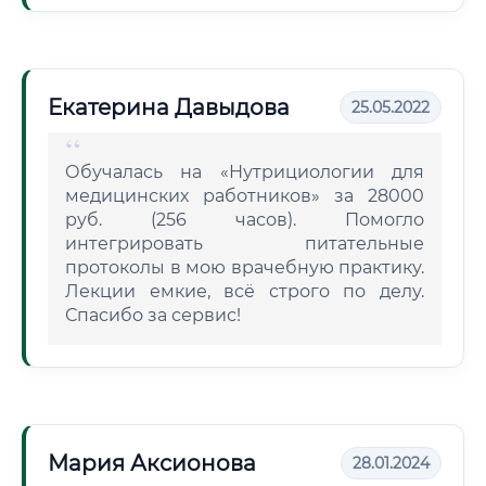
Екатерина Давыдова
25.05.2022
Обучалась на «Нутрициологии для
медицинских работников» за 28000
руб. (256 часов). Помогло
интегрировать питательные
протоколы в мою врачебную практику.
Лекции емкие, всё строго по делу.
Спасибо за сервис!
Мария Аксионова
28.01.2024