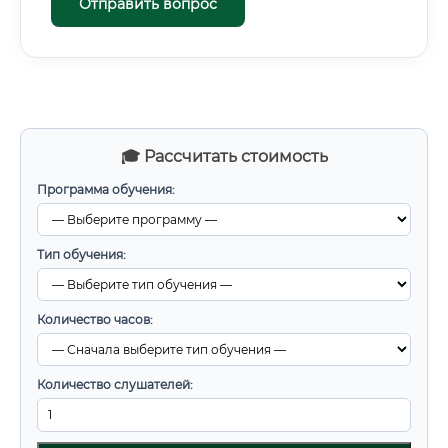
Отправить вопрос
🎓 Рассчитать стоимость
Программа обучения:
Тип обучения:
Количество часов:
Количество слушателей: