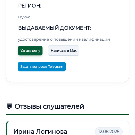
РЕГИОН:
Нукус
ВЫДАВАЕМЫЙ ДОКУМЕНТ:
удостоверение о повышении квалификации
Узнать цену
Написать в Max
Задать вопрос в Telegram
💬 Отзывы слушателей
Ирина Логинова
12.08.2025