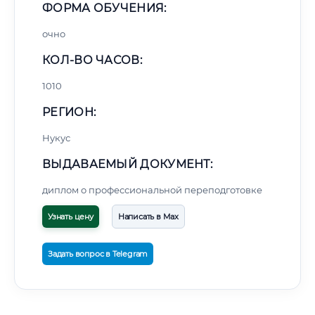
ФОРМА ОБУЧЕНИЯ:
очно
КОЛ-ВО ЧАСОВ:
1010
РЕГИОН:
Нукус
ВЫДАВАЕМЫЙ ДОКУМЕНТ:
диплом о профессиональной переподготовке
Узнать цену
Написать в Max
Задать вопрос в Telegram