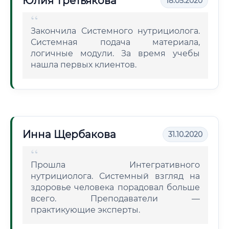
Юлия Третьякова
18.05.2020
Закончила Системного нутрициолога.
Системная подача материала,
логичные модули. За время учебы
нашла первых клиентов.
Инна Щербакова
31.10.2020
Прошла Интегративного
нутрициолога. Системный взгляд на
здоровье человека порадовал больше
всего. Преподаватели —
практикующие эксперты.