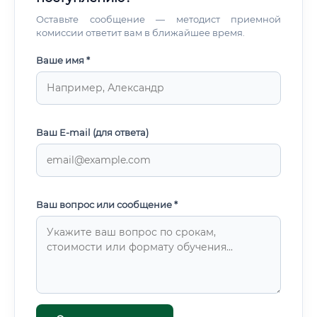
Оставьте сообщение — методист приемной
комиссии ответит вам в ближайшее время.
Ваше имя *
Ваш E-mail (для ответа)
Ваш вопрос или сообщение *