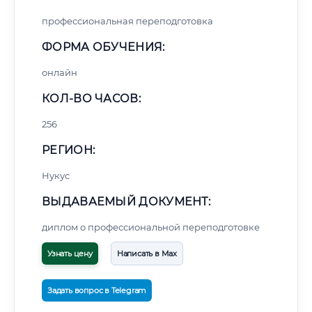
профессиональная переподготовка
ФОРМА ОБУЧЕНИЯ:
онлайн
КОЛ-ВО ЧАСОВ:
256
РЕГИОН:
Нукус
ВЫДАВАЕМЫЙ ДОКУМЕНТ:
диплом о профессиональной переподготовке
Узнать цену
Написать в Max
Задать вопрос в Telegram